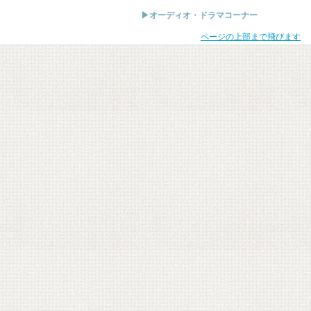
▶オーディオ・ドラマコーナー
ページの上部まで飛びます