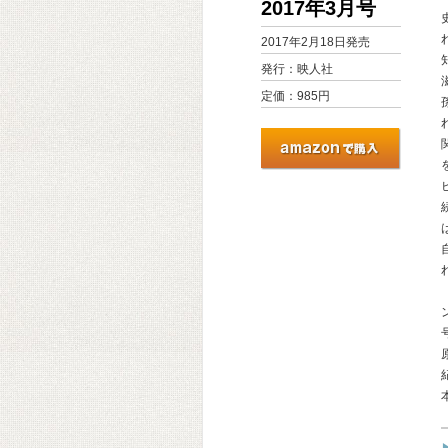
2017年3月号
2017年2月18日発売
発行：映人社
定価：985円